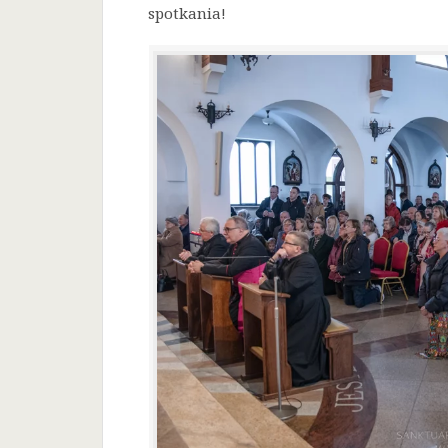
spotkania!