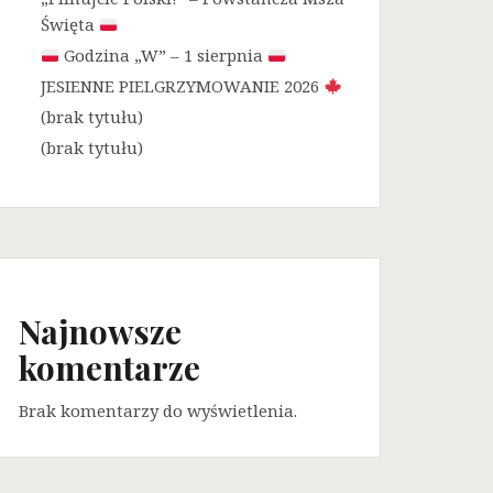
Święta
Godzina „W” – 1 sierpnia
JESIENNE PIELGRZYMOWANIE 2026
(brak tytułu)
(brak tytułu)
Najnowsze
komentarze
Brak komentarzy do wyświetlenia.