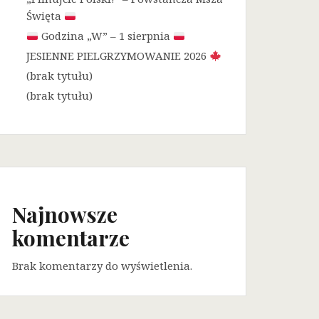
Święta
Godzina „W” – 1 sierpnia
JESIENNE PIELGRZYMOWANIE 2026
(brak tytułu)
(brak tytułu)
Najnowsze
komentarze
Brak komentarzy do wyświetlenia.