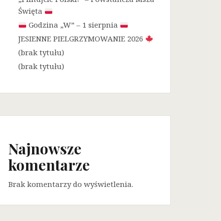
Święta
Godzina „W” – 1 sierpnia
JESIENNE PIELGRZYMOWANIE 2026
(brak tytułu)
(brak tytułu)
Najnowsze
komentarze
Brak komentarzy do wyświetlenia.