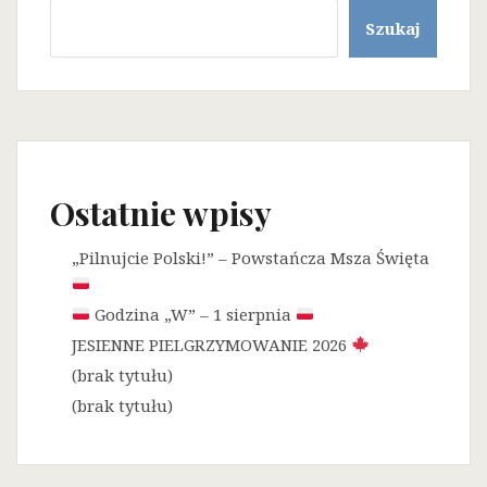
Szukaj
Ostatnie wpisy
„Pilnujcie Polski!” – Powstańcza Msza Święta
Godzina „W” – 1 sierpnia
JESIENNE PIELGRZYMOWANIE 2026
(brak tytułu)
(brak tytułu)