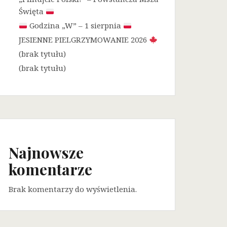
Święta
Godzina „W” – 1 sierpnia
JESIENNE PIELGRZYMOWANIE 2026
(brak tytułu)
(brak tytułu)
Najnowsze
komentarze
Brak komentarzy do wyświetlenia.