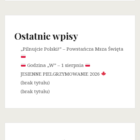
Ostatnie wpisy
„Pilnujcie Polski!” – Powstańcza Msza Święta
Godzina „W” – 1 sierpnia
JESIENNE PIELGRZYMOWANIE 2026
(brak tytułu)
(brak tytułu)