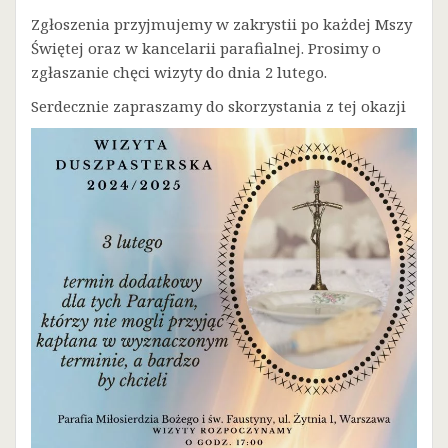
Zgłoszenia przyjmujemy w zakrystii po każdej Mszy
Świętej oraz w kancelarii parafialnej. Prosimy o
zgłaszanie chęci wizyty do dnia 2 lutego.
Serdecznie zapraszamy do skorzystania z tej okazji