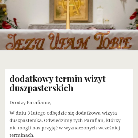
dodatkowy termin wizyt
duszpasterskich
Drodzy Parafianie,
W dniu 3 lutego odbędzie się dodatkowa wizyta
duszpasterska. Odwiedzimy tych Parafian, którzy
nie mogli nas przyjąć w wyznaczonych wcześniej
terminach.