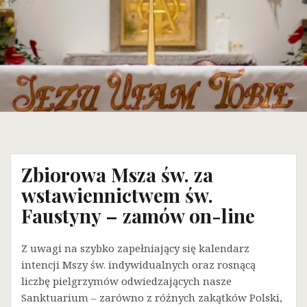
Zbiorowa Msza św. za
wstawiennictwem św.
Faustyny – zamów on-line
Z uwagi na szybko zapełniający się kalendarz
intencji Mszy św. indywidualnych oraz rosnącą
liczbę pielgrzymów odwiedzających nasze
Sanktuarium – zarówno z różnych zakątków Polski,