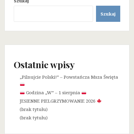
Szukaj
Szukaj
Ostatnie wpisy
„Pilnujcie Polski!” – Powstańcza Msza Święta
Godzina „W” – 1 sierpnia
JESIENNE PIELGRZYMOWANIE 2026
(brak tytułu)
(brak tytułu)